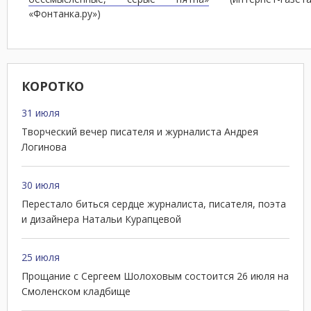
«Фонтанка.ру»)
КОРОТКО
31 июля
Творческий вечер писателя и журналиста Андрея
Логинова
30 июля
Перестало биться сердце журналиста, писателя, поэта
и дизайнера Натальи Курапцевой
25 июля
Прощание с Сергеем Шолоховым состоится 26 июля на
Смоленском кладбище