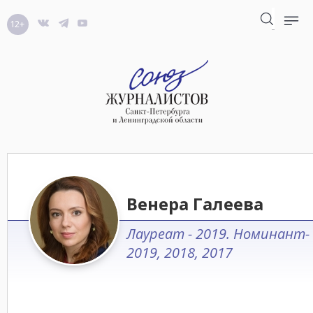
12+
Венера Галеева
Лауреат - 2019. Номинант-
2019, 2018, 2017