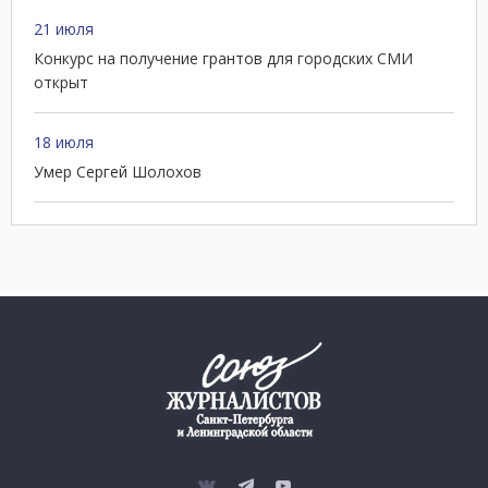
21 июля
Конкурс на получение грантов для городских СМИ
открыт
18 июля
Умер Сергей Шолохов