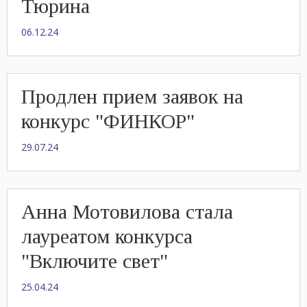
Тюрина
06.12.24
Продлен прием заявок на
конкурс "ФИНКОР"
29.07.24
Анна Мотовилова стала
лауреатом конкурса
"Включите свет"
25.04.24