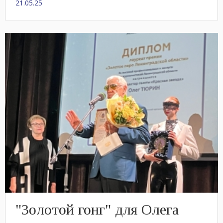
21.05.25
"Золотой гонг" для Олега