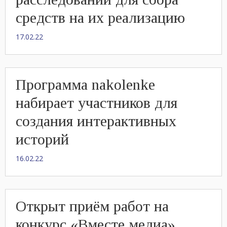
средств на их реализацию
17.02.22
Программа nakolenke
набирает участников для
создания интерактивных
историй
16.02.22
Открыт приём работ на
конкурс «Вместе медиа»