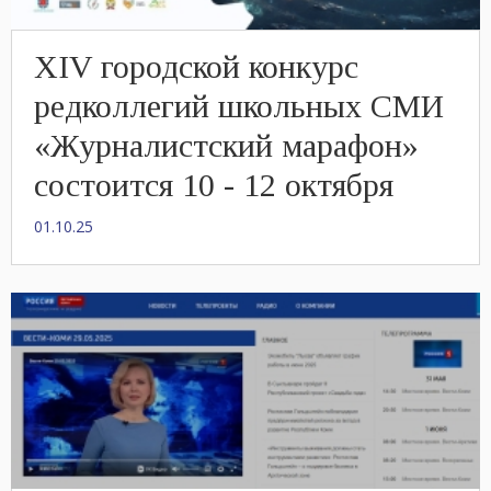
XIV городской конкурс
редколлегий школьных СМИ
«Журналистский марафон»
состоится 10 - 12 октября
01.10.25