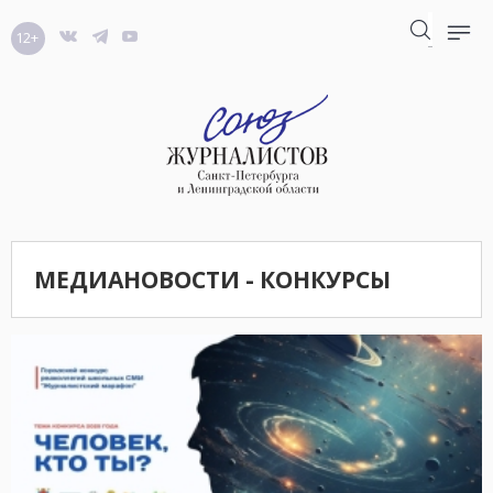
12+
МЕДИАНОВОСТИ - КОНКУРСЫ