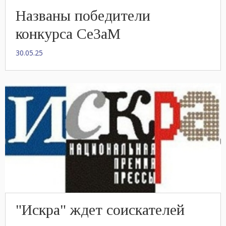
Названы победители
конкурса СеЗаМ
30.05.25
"Искра" ждет соискателей