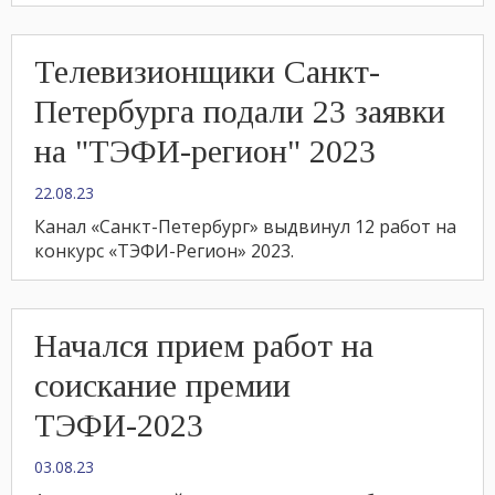
Телевизионщики Санкт-
Петербурга подали 23 заявки
на "ТЭФИ-регион" 2023
22.08.23
Канал «Санкт-Петербург» выдвинул 12 работ на
конкурс «ТЭФИ-Регион» 2023.
Начался прием работ на
соискание премии
ТЭФИ-2023
03.08.23