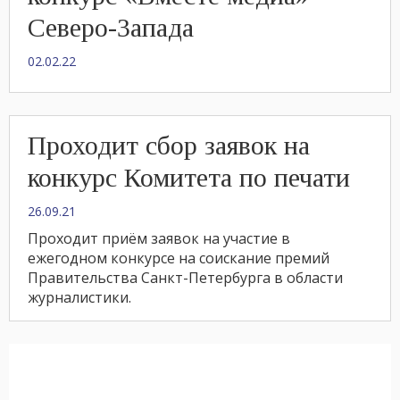
Северо-Запада
02.02.22
Проходит сбор заявок на
конкурс Комитета по печати
26.09.21
Проходит приём заявок на участие в
ежегодном конкурсе на соискание премий
Правительства Санкт-Петербурга в области
журналистики.