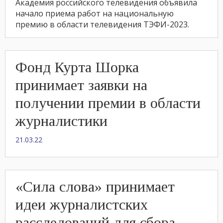
Академия российского телевидения объявила
начало приема работ на национальную
премию в области телевидения ТЭФИ-2023.
Фонд Курта Шорка
принимает заявки на
получении премии в области
журналистики
21.03.22
«Сила слова» принимает
идеи журналистских
расследований для сбора