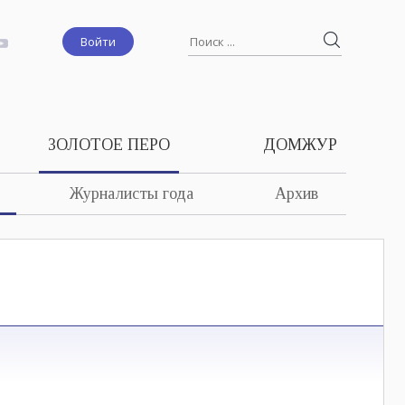
Войти
ЗОЛОТОЕ ПЕРО
ДОМЖУР
Журналисты года
Архив