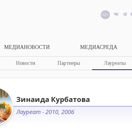
12+
МЕДИАНОВОСТИ
МЕДИАСРЕДА
Новости
Партнеры
Лауреаты
Зинаида Курбатова
Лауреат - 2010, 2006