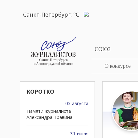
Санкт-Петербург:
°C
СОЮЗ
О конкурсе
КОРОТКО
03 августа
Памяти журналиста
Александра Травина
31 июля