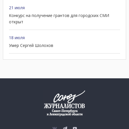
21 июля
Конкурс на получение грантов для городских СМИ
открыт
18 июля
Умер Сергей Шолохов