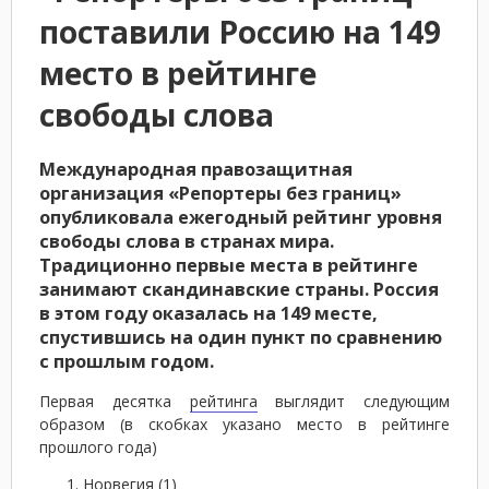
поставили Россию на 149
место в рейтинге
свободы слова
Международная правозащитная
организация «Репортеры без границ»
опубликовала ежегодный рейтинг уровня
свободы слова в странах мира.
Традиционно первые места в рейтинге
занимают скандинавские страны. Россия
в этом году оказалась на 149 месте,
спустившись на один пункт по сравнению
с прошлым годом.
Первая десятка
рейтинга
выглядит следующим
образом (в скобках указано место в рейтинге
прошлого года)
Норвегия (1)