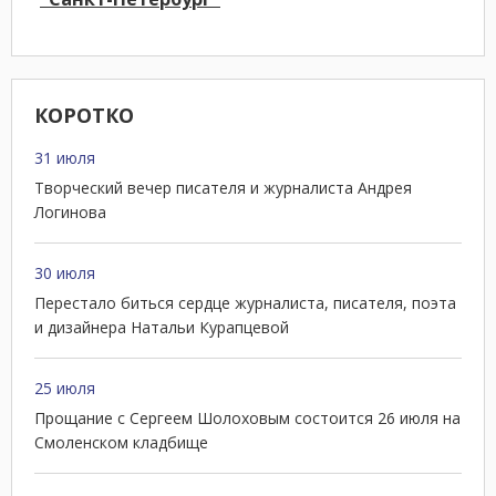
КОРОТКО
31 июля
Творческий вечер писателя и журналиста Андрея
Логинова
30 июля
Перестало биться сердце журналиста, писателя, поэта
и дизайнера Натальи Курапцевой
25 июля
Прощание с Сергеем Шолоховым состоится 26 июля на
Смоленском кладбище