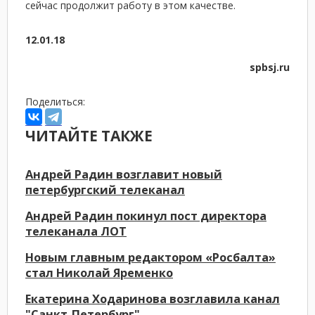
сейчас продолжит работу в этом качестве.
12.01.18
spbsj.ru
Поделиться:
ЧИТАЙТЕ ТАКЖЕ
Андрей Радин возглавит новый
петербургский телеканал
Андрей Радин покинул пост директора
телеканала ЛОТ
Новым главным редактором «Росбалта»
стал Николай Яременко
Екатерина Ходаринова возглавила канал
"Санкт-Петербург"