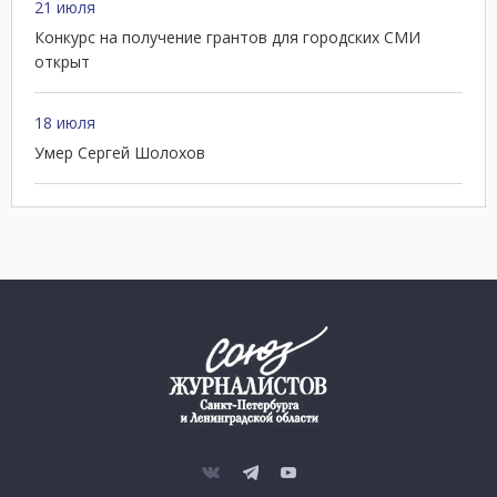
21 июля
Конкурс на получение грантов для городских СМИ
открыт
18 июля
Умер Сергей Шолохов