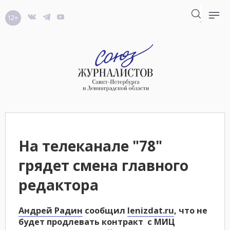
12+
На телеканале "78"
грядет смена главного
редактора
Андрей Радин
сообщил
lenizdat.ru
, что не
будет продлевать контракт с МИЦ