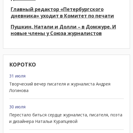
Главный редактор «Петербургского
дневника» уходит в Комитет по печати
Пушкин, Натали и Долли – в Домжуре. И
новые члены у Союза журналистов
КОРОТКО
31 июля
Творческий вечер писателя и журналиста Андрея
Логинова
30 июля
Перестало биться сердце журналиста, писателя, поэта
и дизайнера Натальи Курапцевой