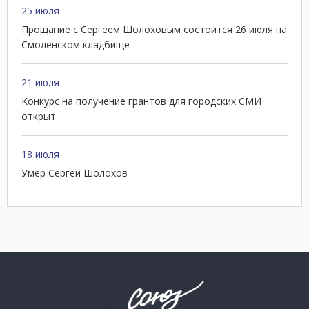
25 июля
Прощание с Сергеем Шолоховым состоится 26 июля на
Смоленском кладбище
21 июля
Конкурс на получение грантов для городских СМИ
открыт
18 июля
Умер Сергей Шолохов