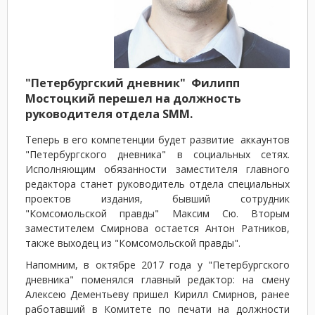
"Петербургский дневник" Филипп
Мостоцкий перешел на должность
руководителя отдела SMM.
Теперь в его компетенции будет развитие аккаунтов
"Петербургского дневника" в социальных сетях.
Исполняющим обязанности заместителя главного
редактора станет руководитель отдела специальных
проектов издания, бывший сотрудник
"Комсомольской правды" Максим Сю. Вторым
заместителем Смирнова остается Антон Ратников,
также выходец из "Комсомольской правды".
Напомним, в октябре 2017 года у "Петербургского
дневника" поменялся главный редактор: на смену
Алексею Дементьеву пришел Кирилл Смирнов, ранее
работавший в Комитете по печати на должности