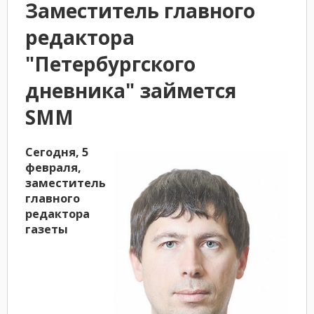
Заместитель главного
редактора
"Петербургского
дневника" займется
SMM
Сегодня, 5
февраля,
заместитель
главного
редактора
газеты