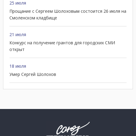
25 июля
Прощание с Сергеем Шолоховым состоится 26 июля на
Смоленском кладбище
21 июля
Конкурс на получение грантов для городских СМИ
открыт
18 июля
Умер Сергей Шолохов