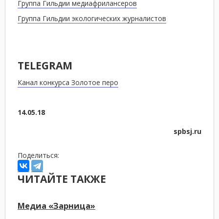
Группа Гильдии медиафрилансеров
Группа Гильдии экологических журналистов
TELEGRAM
Канал конкурса Золотое перо
14.05.18
spbsj.ru
Поделиться:
ЧИТАЙТЕ ТАКЖЕ
Медиа «Зарница»