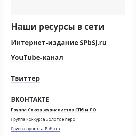
Наши ресурсы в сети
Интернет-издание SPbSJ.ru
YouTube-канал
Твиттер
ВКОНТАКТЕ
Группа Союза журналистов СПб и ЛО
Группа конкурса Золотое перо
Группа проекта Работа