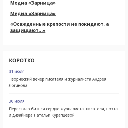
Медиа «Зарница»
Медиа «Зарница»
«Осажденные крепости не покидают, а
защищают…»
КОРОТКО
31 июля
Творческий вечер писателя и журналиста Андрея
Логинова
30 июля
Перестало биться сердце журналиста, писателя, поэта
и дизайнера Натальи Курапцевой