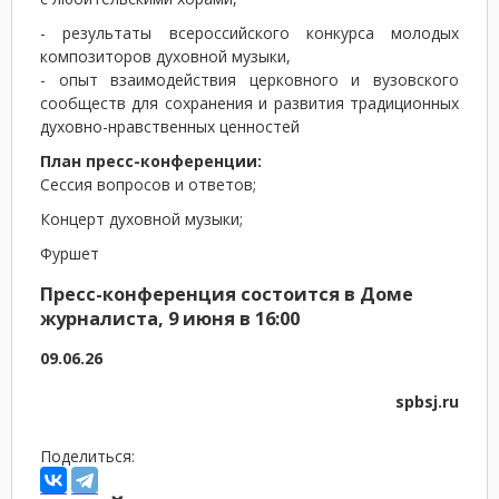
- результаты всероссийского конкурса молодых
композиторов духовной музыки,
- опыт взаимодействия церковного и вузовского
сообществ для сохранения и развития традиционных
духовно-нравственных ценностей
План пресс-конференции:
Сессия вопросов и ответов;
Концерт духовной музыки;
Фуршет
Пресс-конференция состоится в Доме
журналиста, 9 июня в 16:00
09.06.26
spbsj.ru
Поделиться: