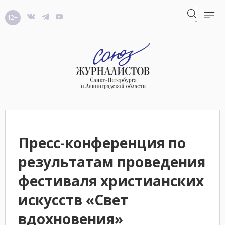
12+
Пресс-конференция по
результатам проведения
фестиваля христианских
искусств «Свет
вдохновения»