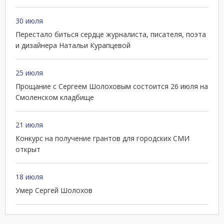
30 июля
Перестало биться сердце журналиста, писателя, поэта
и дизайнера Натальи Курапцевой
25 июля
Прощание с Сергеем Шолоховым состоится 26 июля на
Смоленском кладбище
21 июля
Конкурс на получение грантов для городских СМИ
открыт
18 июля
Умер Сергей Шолохов