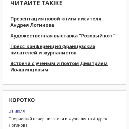
ЧИТАЙТЕ ТАКЖЕ
Презентация новой книги писателя
Андрея Логинова
Художественная выставка "Розовый кот"
Пресс-конференция французских
писателей и журналистов
Встреча с учёным и поэтом Дмитрием
Ивашинцовым
КОРОТКО
31 июля
Творческий вечер писателя и журналиста Андрея
Логинова