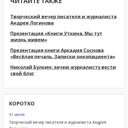
ЧИТАЙТЕ ТАКЖЕ
Творческий вечер писателя и журналиста
Андрея Логинова
Презентация «Книги Уткина. Мы тут
жизнь живем»
Презентация книги Аркадия Соснова
«Весёлая печаль. Записки онкопациента»
Николай Булкин: зачем журналисту вести
свой блог
КОРОТКО
31 июля
Творческий вечер писателя и журналиста Андрея