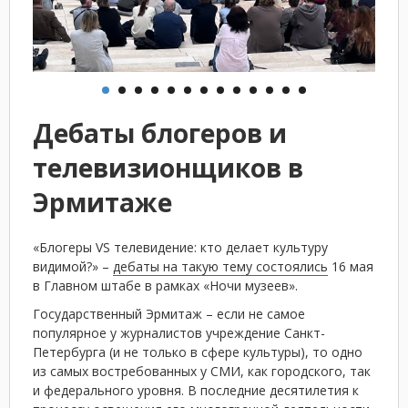
Дебаты блогеров и
телевизионщиков в
Эрмитаже
«Блогеры VS телевидение: кто делает культуру
видимой?» –
дебаты на такую тему состоялись
16 мая
в Главном штабе в рамках «Ночи музеев».
Государственный Эрмитаж – если не самое
популярное у журналистов учреждение Санкт-
Петербурга (и не только в сфере культуры), то одно
из самых востребованных у СМИ, как городского, так
и федерального уровня. В последние десятилетия к