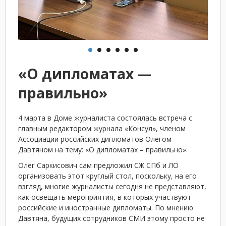
«О дипломатах —
правильно»
4 марта в Доме журналиста состоялась встреча с
главным редактором журнала «Консул», членом
Ассоциации российских дипломатов Олегом
Давтяном на тему: «О дипломатах – правильно».
Олег Саркисович сам предложил СЖ СПб и ЛО
организовать этот круглый стол, поскольку, на его
взгляд, многие журналисты сегодня не представляют,
как освещать мероприятия, в которых участвуют
российские и иностранные дипломаты. По мнению
Давтяна, будущих сотрудников СМИ этому просто не