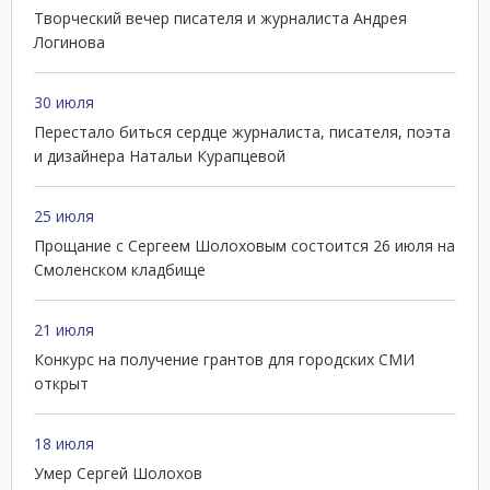
Творческий вечер писателя и журналиста Андрея
Логинова
30 июля
Перестало биться сердце журналиста, писателя, поэта
и дизайнера Натальи Курапцевой
25 июля
Прощание с Сергеем Шолоховым состоится 26 июля на
Смоленском кладбище
21 июля
Конкурс на получение грантов для городских СМИ
открыт
18 июля
Умер Сергей Шолохов