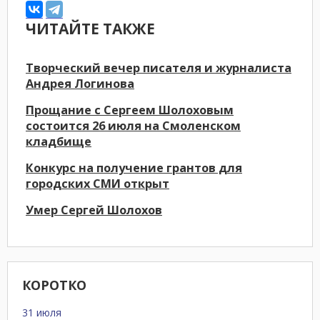
ЧИТАЙТЕ ТАКЖЕ
Творческий вечер писателя и журналиста
Андрея Логинова
Прощание с Сергеем Шолоховым
состоится 26 июля на Смоленском
кладбище
Конкурс на получение грантов для
городских СМИ открыт
Умер Сергей Шолохов
КОРОТКО
31 июля