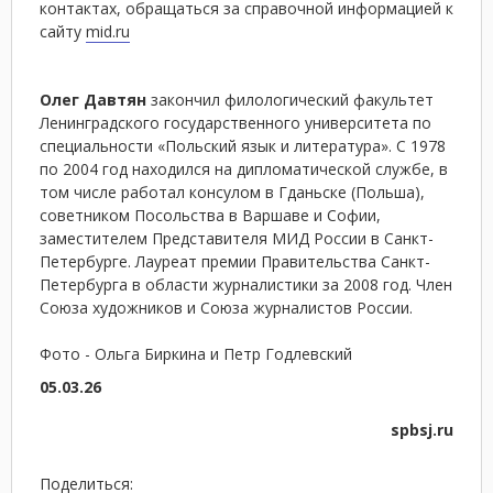
контактах, обращаться за справочной информацией к
сайту
mid.ru
Олег Давтян
закончил филологический факультет
Ленинградского государственного университета по
специальности «Польский язык и литература». С 1978
по 2004 год находился на дипломатической службе, в
том числе работал консулом в Гданьске (Польша),
советником Посольства в Варшаве и Софии,
заместителем Представителя МИД России в Санкт-
Петербурге. Лауреат премии Правительства Санкт-
Петербурга в области журналистики за 2008 год. Член
Союза художников и Союза журналистов России.
Фото - Ольга Биркина и Петр Годлевский
05.03.26
spbsj.ru
Поделиться: