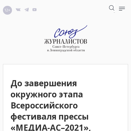
12+
До завершения
окружного этапа
Всероссийского
фестиваля прессы
«МЕДИА-АС–2021»,