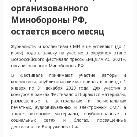
организованного
Минобороны РФ,
остается всего месяц
Журналисты и коллективы СМИ еще успевают (до 1
июля) подать заявку на участие в окружном этапе
Всероссийского фестиваля прессы «МЕДИА-АС–2021»,
организованного Минобороны РФ.
В фестивале принимают участие авторы и
коллективы, опубликовавшие материалы в период с 1
января по 31 декабря 2020 года. Для участия в
конкурсе в рамках Фестиваля отбираются материалы,
размещенные в центральных и региональных
печатных, аудиовизуальных и электронных СМИ, а
также авторские материалы, опубликованные в
социальных сетях и блогах, посвященные
деятельности Вооруженных Сил.