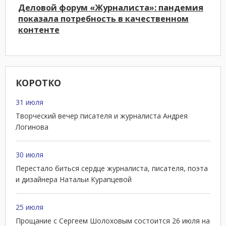
Деловой форум «Журналиста»: пандемия
показала потребность в качественном
контенте
КОРОТКО
31 июля
Творческий вечер писателя и журналиста Андрея
Логинова
30 июля
Перестало биться сердце журналиста, писателя, поэта
и дизайнера Натальи Курапцевой
25 июля
Прощание с Сергеем Шолоховым состоится 26 июля на