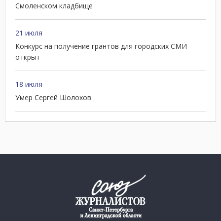
Смоленском кладбище
21 июля
Конкурс на получение грантов для городских СМИ
открыт
18 июля
Умер Сергей Шолохов