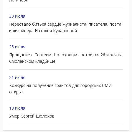
30 июля
Перестало биться сердце журналиста, писателя, поэта
и дизайнера Натальи Курапцевой
25 июля
Прощание с Сергеем Шолоховым состоится 26 июля на
Смоленском кладбище
21 июля
Конкурс на получение грантов для городских СМИ
открыт
18 июля
Умер Сергей Шолохов