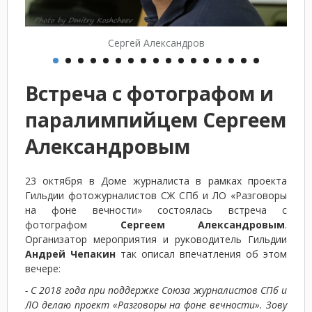
Сергей Александров
Встреча с фотографом и
паралимпийцем Сергеем
Александровым
23 октября в Доме журналиста в рамках проекта
Гильдии фотожурналистов СЖ СПб и ЛО «Разговоры
на фоне вечности» состоялась встреча с
фотографом
Сергеем Александровым
.
Организатор мероприятия и руководитель Гильдии
Андрей Чепакин
так описал впечатления об этом
вечере:
- С 2018 года при поддержке Союза журналистов СПб и
ЛО делаю проект «Разговоры на фоне вечности». Зову