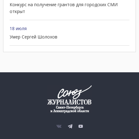
Конкурс на получение грантов для городских СМИ
открыт
18 июля
Умер Сергей Шолохов