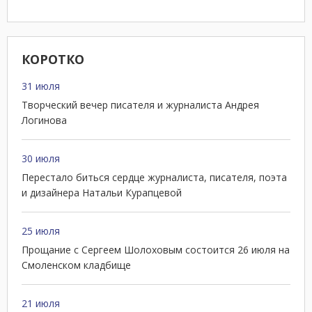
КОРОТКО
31 июля
Творческий вечер писателя и журналиста Андрея
Логинова
30 июля
Перестало биться сердце журналиста, писателя, поэта
и дизайнера Натальи Курапцевой
25 июля
Прощание с Сергеем Шолоховым состоится 26 июля на
Смоленском кладбище
21 июля