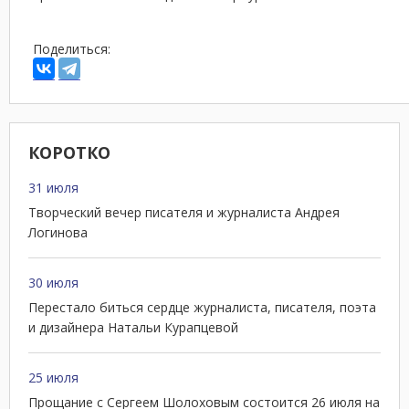
Поделиться:
КОРОТКО
31 июля
Творческий вечер писателя и журналиста Андрея
Логинова
30 июля
Перестало биться сердце журналиста, писателя, поэта
и дизайнера Натальи Курапцевой
25 июля
Прощание с Сергеем Шолоховым состоится 26 июля на