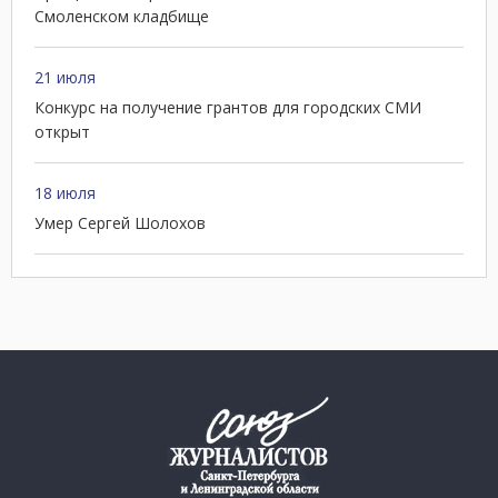
Смоленском кладбище
21 июля
Конкурс на получение грантов для городских СМИ
открыт
18 июля
Умер Сергей Шолохов