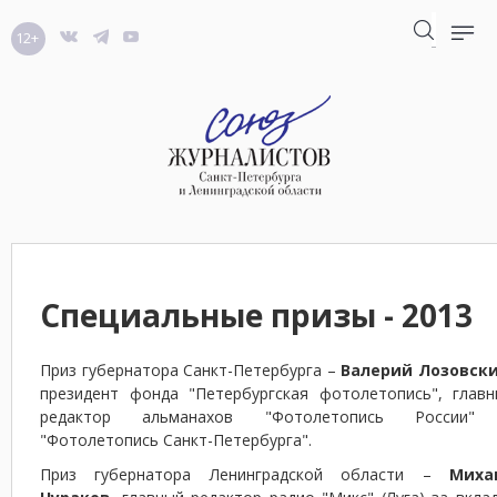
12+
Специальные призы - 2013
Приз губернатора Санкт-Петербурга –
Валерий Лозовски
президент фонда "Петербургская фотолетопись", главн
редактор альманахов "Фотолетопись России"
"Фотолетопись Санкт-Петербурга".
Приз губернатора Ленинградской области –
Миха