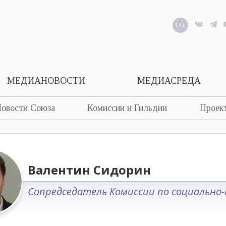
12+
МЕДИАНОВОСТИ
МЕДИАСРЕДА
овости Союза
Комиссии и Гильдии
Проек
Валентин Сидорин
Сопредседатель Комиссии по социально