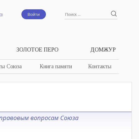
Войти
ЗОЛОТОЕ ПЕРО
ДОМЖУР
ты Союза
Книга памяти
Контакты
-правовым вопросам Союза