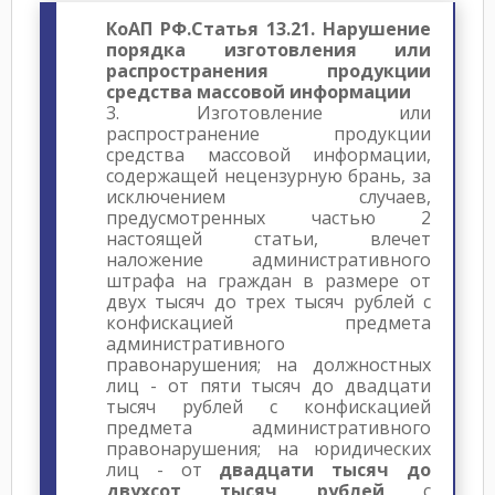
КоАП РФ.Статья 13.21. Нарушение
порядка изготовления или
распространения продукции
средства массовой информации
3. Изготовление или
распространение продукции
средства массовой информации,
содержащей нецензурную брань, за
исключением случаев,
предусмотренных частью 2
настоящей статьи, влечет
наложение административного
штрафа на граждан в размере от
двух тысяч до трех тысяч рублей с
конфискацией предмета
административного
правонарушения; на должностных
лиц - от пяти тысяч до двадцати
тысяч рублей с конфискацией
предмета административного
правонарушения; на юридических
лиц - от
двадцати тысяч до
двухсот тысяч рублей
с