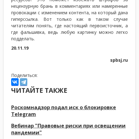
нецензурную брань в комментариях или намеренные
провокации с изменением контента, на который дана
гиперссылка. Вот только как в таком случае
читателям понять, где настоящий первоисточник, а
где фальшивка, ведь любую картинку можно легко
подделать.
20.11.19
spbsj.ru
Поделиться:
ЧИТАЙТЕ ТАКЖЕ
Роскомнадзор подал иск о блокировке
Telegram
Вебинар "Правовые риски при освещении
пандемии"