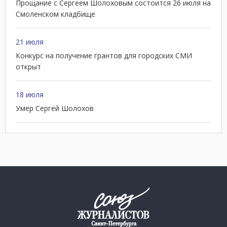
Прощание с Сергеем Шолоховым состоится 26 июля на
Смоленском кладбище
21 июля
Конкурс на получение грантов для городских СМИ
открыт
18 июля
Умер Сергей Шолохов