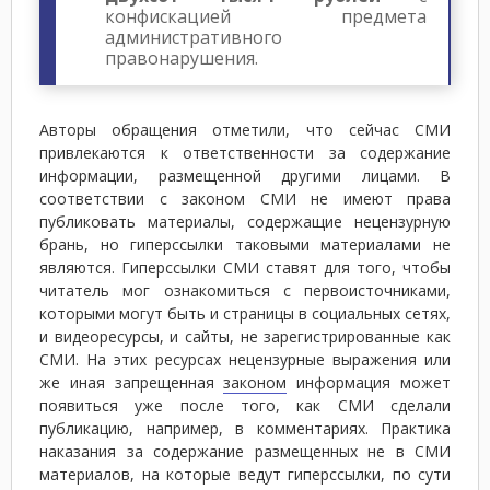
конфискацией предмета
административного
правонарушения.
Авторы обращения отметили, что сейчас СМИ
привлекаются к ответственности за содержание
информации, размещенной другими лицами. В
соответствии с законом СМИ не имеют права
публиковать материалы, содержащие нецензурную
брань, но гиперссылки таковыми материалами не
являются. Гиперссылки СМИ ставят для того, чтобы
читатель мог ознакомиться с первоисточниками,
которыми могут быть и страницы в социальных сетях,
и видеоресурсы, и сайты, не зарегистрированные как
СМИ. На этих ресурсах нецензурные выражения или
же иная запрещенная
законом
информация может
появиться уже после того, как СМИ сделали
публикацию, например, в комментариях. Практика
наказания за содержание размещенных не в СМИ
материалов, на которые ведут гиперссылки, по сути