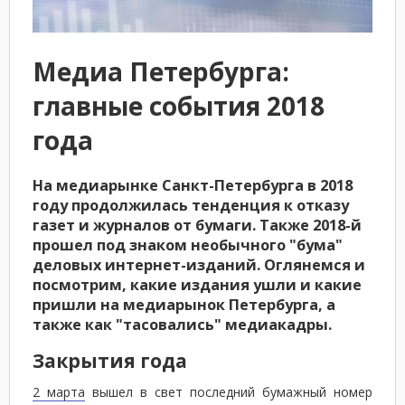
Медиа Петербурга:
главные события 2018
года
На медиарынке Санкт-Петербурга в 2018
году продолжилась тенденция к отказу
газет и журналов от бумаги. Также 2018-й
прошел под знаком необычного "бума"
деловых интернет-изданий. Оглянемся и
посмотрим, какие издания ушли и какие
пришли на медиарынок Петербурга, а
также как "тасовались" медиакадры.
Закрытия года
2 марта
вышел в свет последний бумажный номер