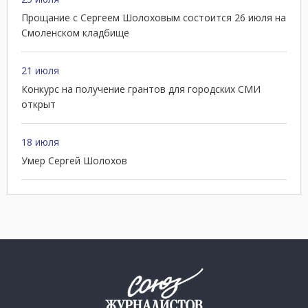
Прощание с Сергеем Шолоховым состоится 26 июля на
Смоленском кладбище
21 июля
Конкурс на получение грантов для городских СМИ
открыт
18 июля
Умер Сергей Шолохов