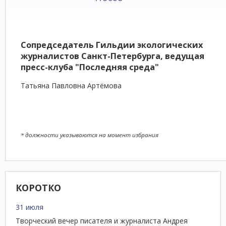
Сопредседатель Гильдии экологических
журналистов Санкт-Петербурга, ведущая
пресс-клуба "Последняя среда"
Татьяна Павловна Артёмова
* должности указываются на момент избрания
КОРОТКО
31 июля
Творческий вечер писателя и журналиста Андрея