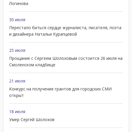
Логинова
30 июля
Перестало биться сердце журналиста, писателя, поэта
и дизайнера Натальи Курапцевой
25 июля
Прощание с Сергеем Шолоховым состоится 26 июля на
Смоленском кладбище
21 июля
Конкурс на получение грантов для городских СМИ
открыт
18 июля
Умер Сергей Шолохов