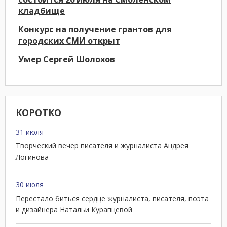
кладбище
Конкурс на получение грантов для
городских СМИ открыт
Умер Сергей Шолохов
КОРОТКО
31 июля
Творческий вечер писателя и журналиста Андрея
Логинова
30 июля
Перестало биться сердце журналиста, писателя, поэта
и дизайнера Натальи Курапцевой