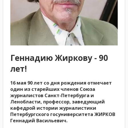
Геннадию Жиркову - 90
лет!
16 мая 90 лет со дня рождения отмечает
один из старейших членов Союза
журналистов Санкт-Петербурга и
Ленобласти, профессор, заведующий
кафедрой истории журналистики
Петербургского госуниверситета ЖИРКОВ
Геннадий Васильевич.