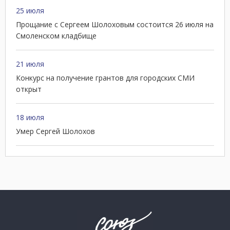
25 июля
Прощание с Сергеем Шолоховым состоится 26 июля на
Смоленском кладбище
21 июля
Конкурс на получение грантов для городских СМИ
открыт
18 июля
Умер Сергей Шолохов