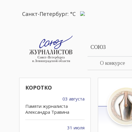
Санкт-Петербург:
°C
СОЮЗ
О конкурсе
КОРОТКО
03 августа
Памяти журналиста
Александра Травина
31 июля