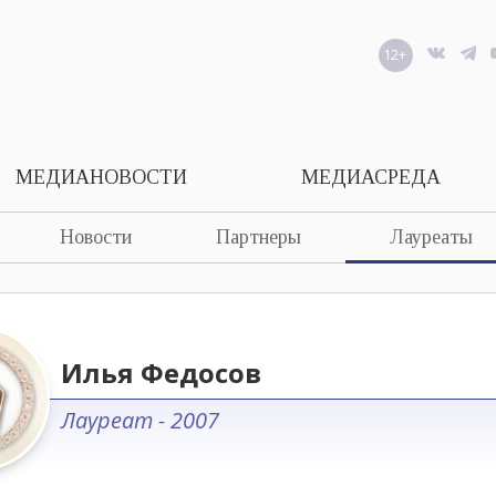
12+
МЕДИАНОВОСТИ
МЕДИАСРЕДА
Новости
Партнеры
Лауреаты
Илья Федосов
Лауреат - 2007