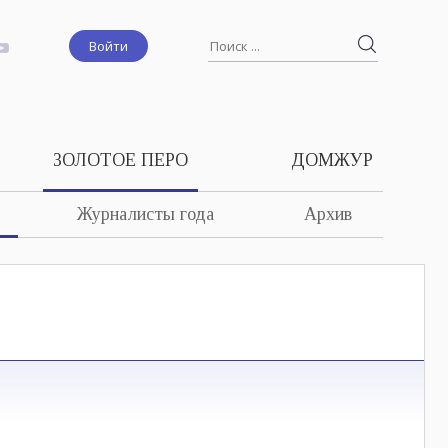
Войти
ЗОЛОТОЕ ПЕРО
ДОМЖУР
Журналисты года
Архив