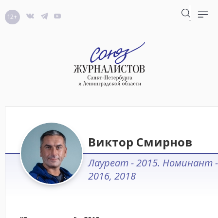
12+
Виктор Смирнов
Лауреат - 2015. Номинант -
2016, 2018