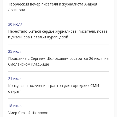
Творческий вечер писателя и журналиста Андрея
Логинова
30 июля
Перестало биться сердце журналиста, писателя, поэта
и дизайнера Натальи Курапцевой
25 июля
Прощание с Сергеем Шолоховым состоится 26 июля на
Смоленском кладбище
21 июля
Конкурс на получение грантов для городских СМИ
открыт
18 июля
Умер Сергей Шолохов