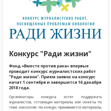
Конкурс "Ради жизни"
Фонд «Вместе против рака» впервые
проводит конкурс журналистских работ
"Ради жизни". Прием заявок на конкурс
начат 1 сентября и завершится 16 декабря
2018 года.
Организаторы конкурса хотят поддержать
журналистов, готовящих материалы или сюжеты по
теме онкологии. На конкурс принимаются материалы,