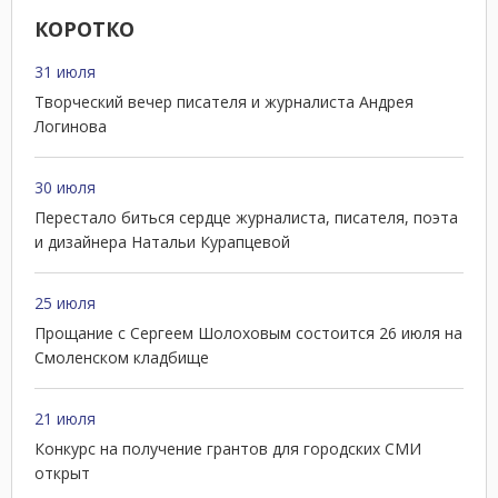
КОРОТКО
31 июля
Творческий вечер писателя и журналиста Андрея
Логинова
30 июля
Перестало биться сердце журналиста, писателя, поэта
и дизайнера Натальи Курапцевой
25 июля
Прощание с Сергеем Шолоховым состоится 26 июля на
Смоленском кладбище
21 июля
Конкурс на получение грантов для городских СМИ
открыт