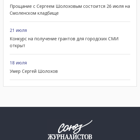
Прощание с Сергеем Шолоховым состоится 26 июля на
Смоленском кладбище
21 июля
Конкурс на получение грантов для городских СМИ
открыт
18 июля
Умер Сергей Шолохов