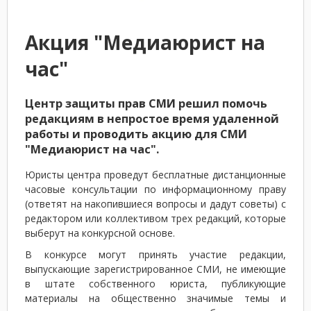
Акция "Медиаюрист на
час"
Центр защиты прав СМИ решил помочь
редакциям в непростое время удаленной
работы и проводить акцию для СМИ
"Медиаюрист на час".
Юристы центра проведут бесплатные дистанционные
часовые консультации по информационному праву
(ответят на накопившиеся вопросы и дадут советы) с
редактором или коллективом трех редакций, которые
выберут на конкурсной основе.
В конкурсе могут принять участие редакции,
выпускающие зарегистрированное СМИ, не имеющие
в штате собственного юриста, публикующие
материалы на общественно значимые темы и