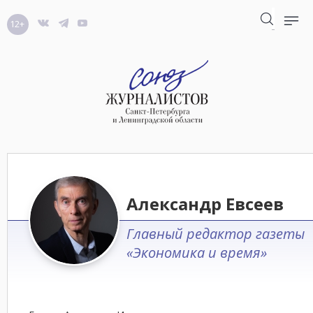
12+
Александр Евсеев
Главный редактор газеты
«Экономика и время»