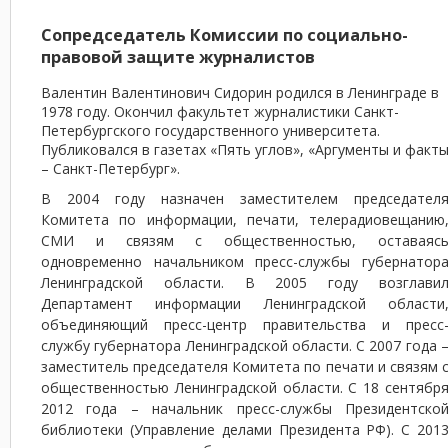
Сопредседатель Комиссии по социально-
правовой защите журналистов
Валентин Валентинович Сидорин родился в Ленинграде в
1978 году. Окончил факультет журналистики Санкт-
Петербургского государственного университета.
Публиковался в газетах «Пять углов», «Аргументы и факт
– Санкт-Петербург».
В 2004 году назначен заместителем председател
Комитета по информации, печати, телерадиовещанию
СМИ и связям с общественностью, оставаяс
одновременно начальником пресс-службы губернатор
Ленинградской области. В 2005 году возглави
Департамент информации Ленинградской области
объединяющий пресс-центр правительства и пресс
службу губернатора Ленинградской области. С 2007 года 
заместитель председателя Комитета по печати и связям 
общественностью Ленинградской области. С 18 сентябр
2012 года – начальник пресс-службы Президентско
библиотеки (Управление делами Президента РФ). С 201