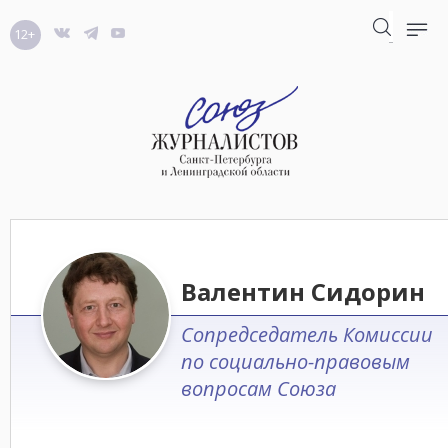
12+
Валентин Сидорин
Сопредседатель Комиссии
по социально-правовым
вопросам Союза