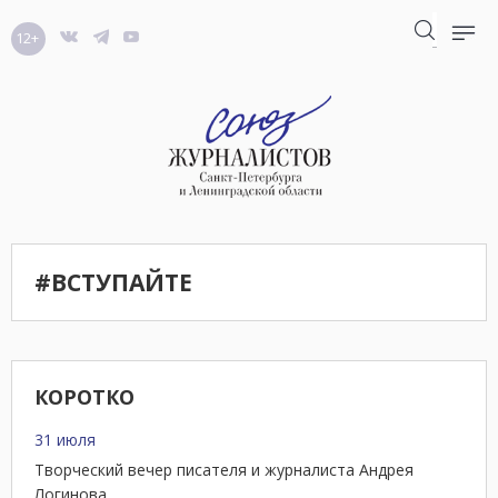
12+
#ВСТУПАЙТЕ
КОРОТКО
31 июля
Творческий вечер писателя и журналиста Андрея
Логинова