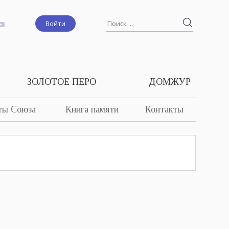
Войти
ЗОЛОТОЕ ПЕРО
ДОМЖУР
ты Союза
Книга памяти
Контакты