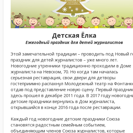
Детская Ёлка
Ежегодный праздник для детей журналистов
Этой замечательной традиции – проводить под Новый г
праздник для детей журналистов – уже много лет.
Новогодние утренники традиционно проходили в Доме
журналиста на Невском, 70. Но когда там началась
серьезная реставрация, свои двери для детворы
гостеприимно распахнул Молодежный театр на Фонтанк
отдав под представление новую сцену. Первый праздни
здесь прошел в декабре 2011 года. В 2017 году новогодн
детские праздники вернулись в Дом журналиста,
открывшийся в конце 2016 года после реставрации.
Каждый год новогодние детские праздники Союза
становятся радостным семейным событием,
объединяющим членов Союза журналистов, которые