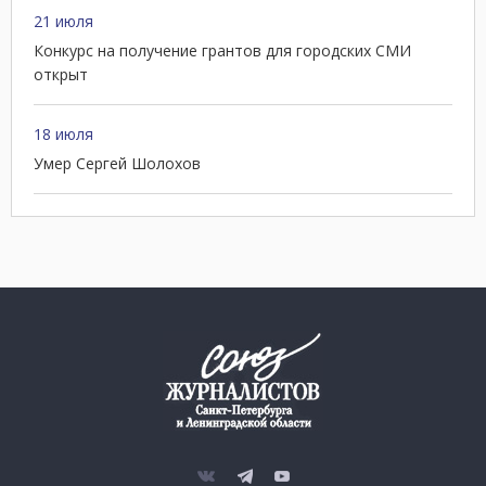
21 июля
Конкурс на получение грантов для городских СМИ
открыт
18 июля
Умер Сергей Шолохов