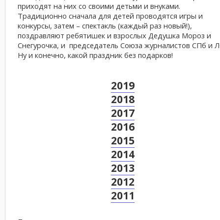
приходят на них со своими детьми и внуками.
Традиционно с
начала для детей проводятся игры и
конкурсы, затем – спектакль (каждый раз новый!),
поздравляют ребятишек и взрослых Дедушка Мороз и
Снегурочка, и председатель Союза журналистов СПб и Л
Ну и конечно, какой праздник без подарков!
2019
2018
2017
2016
2015
2014
2013
2012
2011