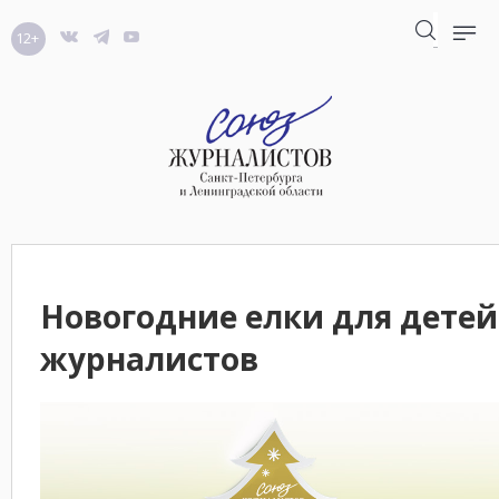
12+
Новогодние елки для детей
журналистов