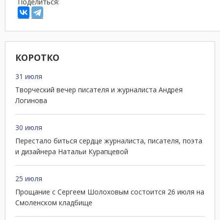
Поделиться:
КОРОТКО
31 июля
Творческий вечер писателя и журналиста Андрея
Логинова
30 июля
Перестало биться сердце журналиста, писателя, поэта
и дизайнера Натальи Курапцевой
25 июля
Прощание с Сергеем Шолоховым состоится 26 июля на
Смоленском кладбище