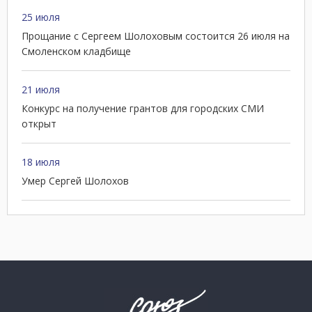
25 июля
Прощание с Сергеем Шолоховым состоится 26 июля на
Смоленском кладбище
21 июля
Конкурс на получение грантов для городских СМИ
открыт
18 июля
Умер Сергей Шолохов