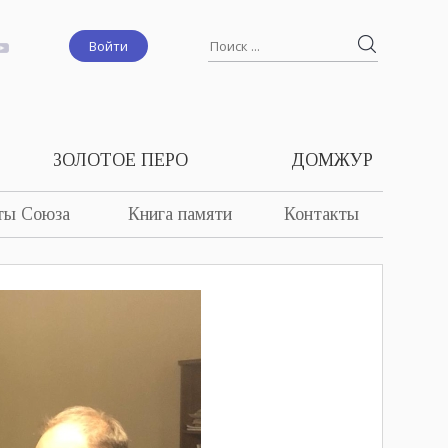
Войти
ЗОЛОТОЕ ПЕРО
ДОМЖУР
ты Союза
Книга памяти
Контакты