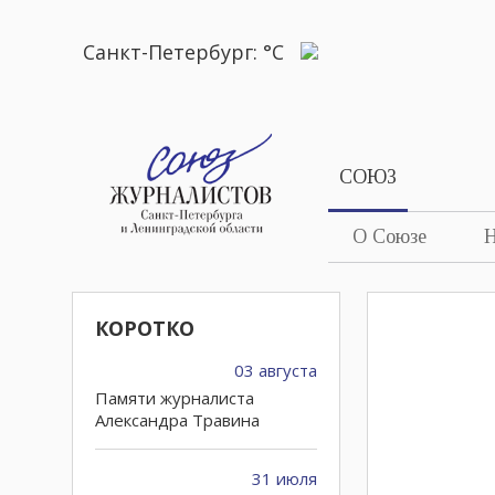
Санкт-Петербург:
°C
СОЮЗ
О Союзе
Н
КОРОТКО
03 августа
Памяти журналиста
Александра Травина
31 июля