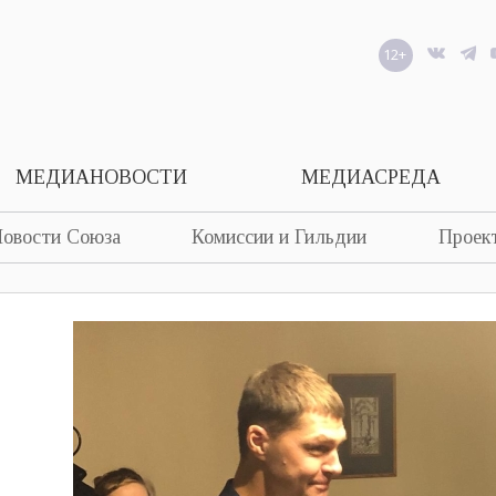
12+
МЕДИАНОВОСТИ
МЕДИАСРЕДА
овости Союза
Комиссии и Гильдии
Проек