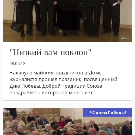
"Низкий вам поклон"
08.05.18
Накануне майских праздников в Доме
журналиста прошел праздник, посвященный
Дню Победы. Доброй традиции Союза
поздравлять ветеранов много лет.
#С днем Победы!