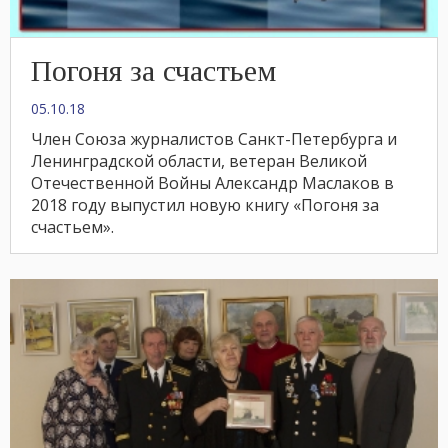
Погоня за счастьем
05.10.18
Член Союза журналистов Санкт-Петербурга и
Ленинградской области, ветеран Великой
Отечественной Войны Александр Маслаков в
2018 году выпустил новую книгу «Погоня за
счастьем».