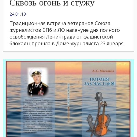
Сквозь огонь и стужу
24.01.19
Традиционная встреча ветеранов Союза
журналистов СПб и ЛО накануне дня полного
освобождения Ленинграда от фашистской
блокады прошла в Доме журналиста 23 января.