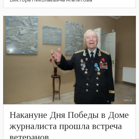
Накануне Дня Победы в Доме
журналиста прошла встреча
ветеранов