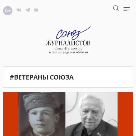
12+
#ВЕТЕРАНЫ СОЮЗА