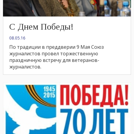
С Днем Победы!
08.05.16
По традиции в преддверии 9 Мая Союз
журналистов провел торжественную
праздничную встречу для ветеранов-
журналистов.