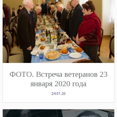
ФОТО. Встреча ветеранов 23
января 2020 года
24.01.20