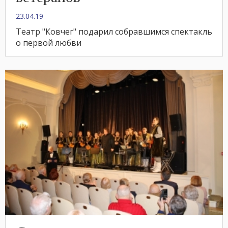
23.04.19
Театр "Ковчег" подарил собравшимся спектакль
о первой любви