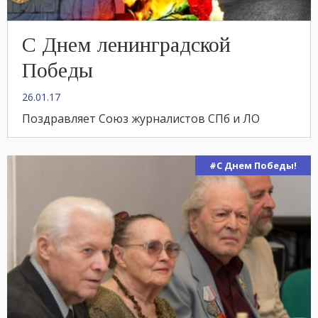
С Днем ленинградской
Победы
26.01.17
Поздравляет Союз журналистов СПб и ЛО
#С Днем Победы!