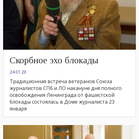
Скорбное эхо блокады
24.01.20
Традиционная встреча ветеранов Союза
журналистов СПб и ЛО накануне дня полного
освобождения Ленинграда от фашистской
блокады состоялась в Доме журналиста 23
января