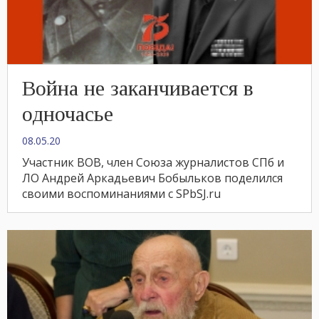
Война не заканчивается в
одночасье
08.05.20
Участник ВОВ, член Союза журналистов СПб и
ЛО Андрей Аркадьевич Бобыльков поделился
своими воспоминаниями с SPbSJ.ru