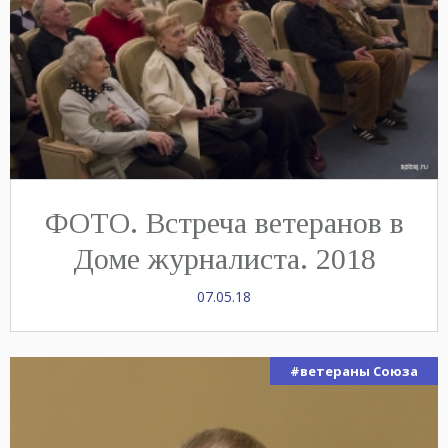
ФОТО. Встреча ветеранов в
Доме журналиста. 2018
07.05.18
#ветераны Союза