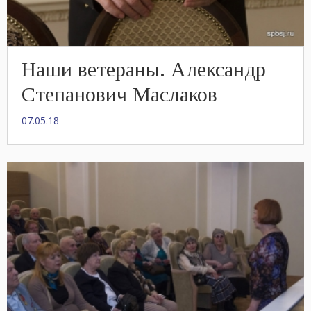
Наши ветераны. Александр
Степанович Маслаков
07.05.18