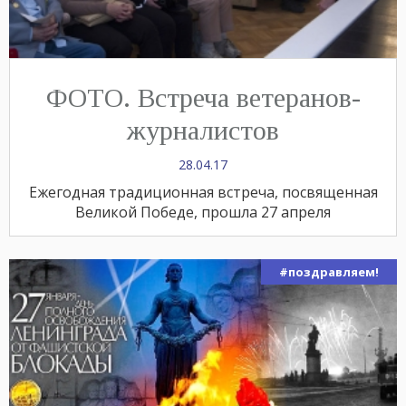
ФОТО. Встреча ветеранов-
журналистов
28.04.17
Ежегодная традиционная встреча, посвященная
Великой Победе, прошла 27 апреля
#поздравляем!