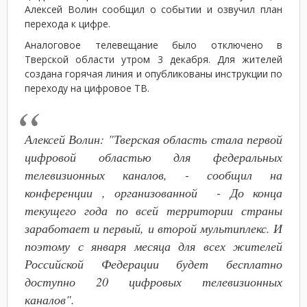
Алексей Волин сообщил о событии и озвучил план
перехода к цифре.
Аналоговое телевещание было отключено в
Тверской области утром 3 декабря. Для жителей
создана горячая линия и опубликованы инструкции по
переходу на цифровое ТВ.
Алексей Волин: "Тверская область стала первой
цифровой областью для федеральных
телевизионных каналов, - сообщил на
конференции , организованной - До конца
текущего года по всей территории страны
заработает и первый, и второй мультиплекс. И
поэтому с января месяца для всех жителей
Российской Федерации будет бесплатно
доступно 20 цифровых телевизионных
каналов".