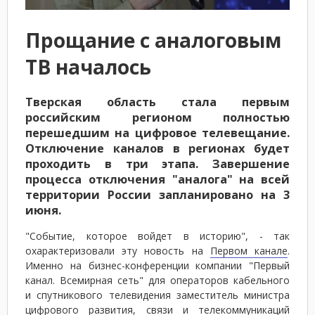
Прощание с аналоговым
ТВ началось
Тверская область стала первым
российским регионом полностью
перешедшим на цифровое телевещание.
Отключение каналов в регионах будет
проходить в три этапа. Завершение
процесса отключения "аналога" на всей
территории России запланировано на 3
июня.
"Событие, которое войдет в историю", - так
охарактеризовали эту новость на
Первом канале
.
Именно на бизнес-конференции компании "Первый
канал. Всемирная сеть" для операторов кабельного
и спутникового телевидения заместитель министра
цифрового развития, связи и телекоммуникаций