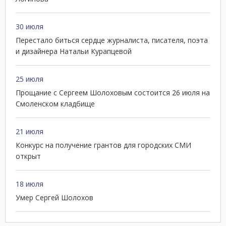
30 июля
Перестало биться сердце журналиста, писателя, поэта
и дизайнера Натальи Курапцевой
25 июля
Прощание с Сергеем Шолоховым состоится 26 июля на
Смоленском кладбище
21 июля
Конкурс на получение грантов для городских СМИ
открыт
18 июля
Умер Сергей Шолохов