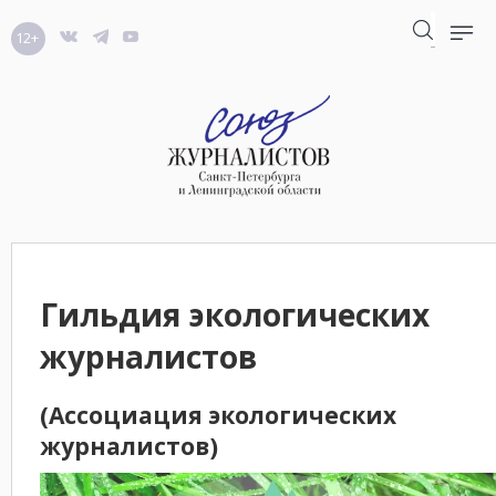
12+
Гильдия экологических
журналистов
(Ассоциация экологических
журналистов)