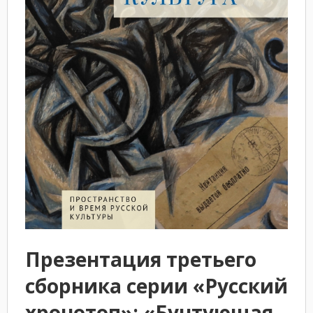
Презентация третьего
сборника серии «Русский
хронотоп»: «Бунтующая