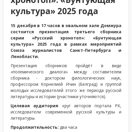
культура» 2025 года
15 декабря в 17 часов в овальном зале Домжура
состоится презентация третьего сборника
серии «Русский хронотоп»: «Бунтующая
культура» 2025 года в рамках мероприятий
Союза журналистов Санкт-Петербурга и
Ленобласти.
Презентация сборников пройдёт в виде
«полемического диалога» между составителем
сборника - доктором филологических наук,
профессором Корнелией Ичин (Белград) и группой
молодых исследователей этого же периода русской
литературы и истории (участники уточняются).
Целевая аудитория
: круг авторов портала РК,
исследователи современной русской культуры и
литературы.
Продолжительность:
два часа