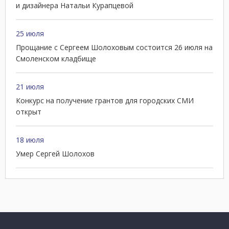
и дизайнера Натальи Курапцевой
25 июля
Прощание с Сергеем Шолоховым состоится 26 июля на
Смоленском кладбище
21 июля
Конкурс на получение грантов для городских СМИ
открыт
18 июля
Умер Сергей Шолохов