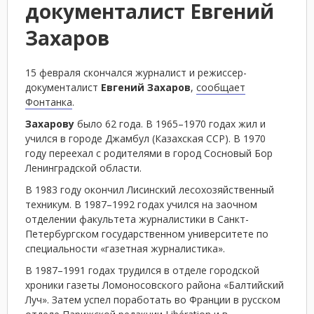
документалист Евгений
Захаров
15 февраля скончался журналист и режиссер-
документалист
Евгений Захаров
,
сообщает
Фонтанка
.
Захарову
было 62 года. В 1965–1970 годах жил и
учился в городе Джамбул (Казахская ССР). В 1970
году переехал с родителями в город Сосновый Бор
Ленинградской области.
В 1983 году окончил Лисинский лесохозяйственный
техникум. В 1987–1992 годах учился на заочном
отделении факультета журналистики в Санкт-
Петербургском государственном университете по
специальности «газетная журналистика».
В 1987–1991 годах трудился в отделе городской
хроники газеты Ломоносовского района «Балтийский
Луч». Затем успел поработать во Франции в русском