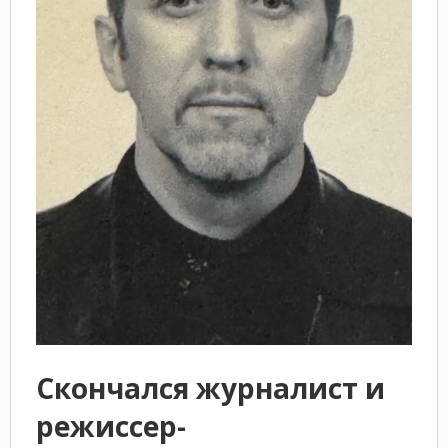
Скончался журналист и
режиссер-