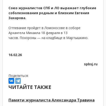
Союз журналистов СПб и ЛО выражает глубокие
соболезнования родным и близким Евгения
Захарова.
Отпевание пройдет в Ломоносове в соборе
Архангела Михаила 18 февраля в 13
часов. Похороны — на кладбище в Мартышкино.
16.02.26
spbsj.ru
Поделиться:
ЧИТАЙТЕ ТАКЖЕ
Памяти журналиста Александра Травина