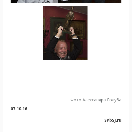
Фото Александра Голуба
07.10.16
SPbSJ.ru