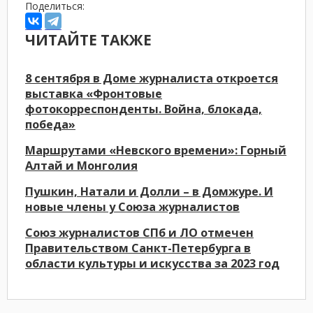
Поделиться:
ЧИТАЙТЕ ТАКЖЕ
8 сентября в Доме журналиста откроется
выставка «Фронтовые
фотокорреспонденты. Война, блокада,
победа»
Маршрутами «Невского времени»: Горный
Алтай и Монголия
Пушкин, Натали и Долли – в Домжуре. И
новые члены у Союза журналистов
Союз журналистов СПб и ЛО отмечен
Правительством Санкт-Петербурга в
области культуры и искусства за 2023 год