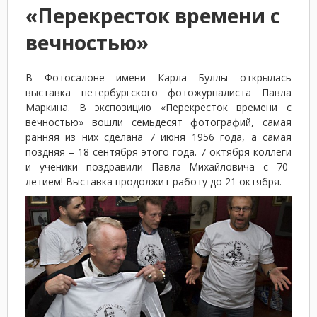
«Перекресток времени с
вечностью»
В Фотосалоне имени Карла Буллы открылась
выставка петербургского фотожурналиста Павла
Маркина. В экспозицию «Перекресток времени с
вечностью» вошли семьдесят фотографий, самая
ранняя из них сделана 7 июня 1956 года, а самая
поздняя – 18 сентября этого года. 7 октября коллеги
и ученики поздравили Павла Михайловича с 70-
летием! Выставка продолжит работу до 21 октября.