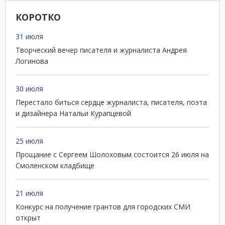
КОРОТКО
31 июля
Творческий вечер писателя и журналиста Андрея
Логинова
30 июля
Перестало биться сердце журналиста, писателя, поэта
и дизайнера Натальи Курапцевой
25 июля
Прощание с Сергеем Шолоховым состоится 26 июля на
Смоленском кладбище
21 июля
Конкурс на получение грантов для городских СМИ
открыт