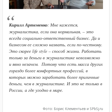
Кирилл Артеменко
: Мне кажется,
журналистика, если она нормальная, – это
всегда социально-ответственный бизнес. Да и
бизнесом ее сложно назвать, если по-честному.
Это скорее life style – способ жизни. Работать
только за деньги в журналистике невозможно
и явно незачем. Потому что есть масса других
гораздо более комфортных профессий, в
которых можно заработать более приличные
деньги, чем в журналистике. И это не только в
России, а где угодно в мире.
Фото: Борис Клементьев и SPbSj.ru