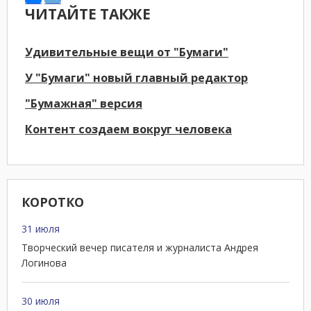
ЧИТАЙТЕ ТАКЖЕ
Удивительные вещи от "Бумаги"
У "Бумаги" новый главный редактор
"Бумажная" версия
Контент создаем вокруг человека
КОРОТКО
31 июля
Творческий вечер писателя и журналиста Андрея
Логинова
30 июля