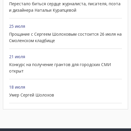
Перестало биться сердце журналиста, писателя, поэта
и дизайнера Натальи Курапцевой
25 июля
Прощание с Сергеем Шолоховым состоится 26 июля на
Смоленском кладбище
21 июля
Конкурс на получение грантов для городских СМИ
открыт
18 июля
Умер Сергей Шолохов