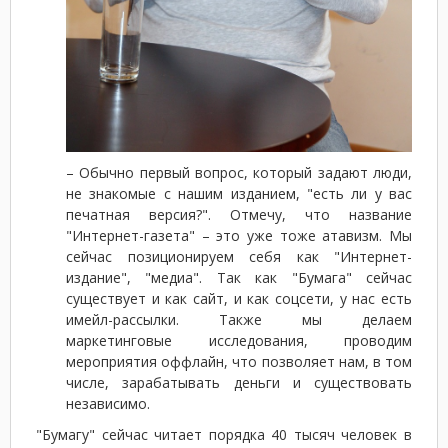
– Обычно первый вопрос, который задают люди,
не знакомые с нашим изданием, "есть ли у вас
печатная версия?". Отмечу, что название
"Интернет-газета" – это уже тоже атавизм. Мы
сейчас позиционируем себя как "Интернет-
издание", "медиа". Так как "Бумага" сейчас
существует и как сайт, и как соцсети, у нас есть
имейл-рассылки. Также мы делаем
маркетинговые исследования, проводим
мероприятия оффлайн, что позволяет нам, в том
числе, зарабатывать деньги и существовать
независимо.
"Бумагу" сейчас читает порядка 40 тысяч человек в