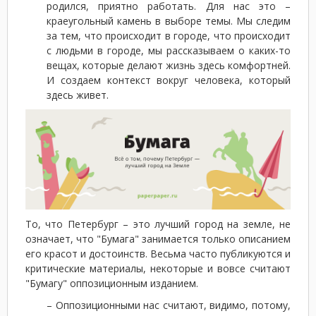
родился, приятно работать. Для нас это –
краеугольный камень в выборе темы. Мы следим
за тем, что происходит в городе, что происходит
с людьми в городе, мы рассказываем о каких-то
вещах, которые делают жизнь здесь комфортней.
И создаем контекст вокруг человека, который
здесь живет.
То, что Петербург – это лучший город на земле, не
означает, что "Бумага" занимается только описанием
его красот и достоинств. Весьма часто публикуются и
критические материалы, некоторые и вовсе считают
"Бумагу" оппозиционным изданием.
– Оппозиционными нас считают, видимо, потому,