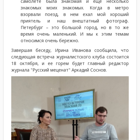
самолете была знакомая и еще несколько
знакомых моих знакомых. Когда в метро
взорвали поезд, в нем ехал мой хороший
приятель и наш внештатный фотограф.
Петербург – это большой город, но в то же
время очень маленький. И мы к этим темам
относимся очень бережно.
Завершая беседу, Ирина Иванова сообщила, что
следующая встреча журналистского клуба состоится
18 октября, и ее горем будет главный редактор
журнала "Русский меценат" Аркадий Соснов.