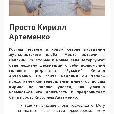
Просто Кирилл
Артеменко
Гостем первого в новом сезоне заседания
журналистского клуба "Место встречи –
Невский, 70. Старые и новые СМИ Петербурга"
стал недавно сложивший с себя полномочия
главного редактора "Бумаги" Кирилл
Артеменко. На сайте издания он теперь
представлен как генеральный директор, но сам
Кирилл не вполне уверен, как должна
называться его должность и предпочитает
быть просто Кириллом Артеменко.
– Я еще не придумал слова подходящего. Могу
называться генеральным директором, могу